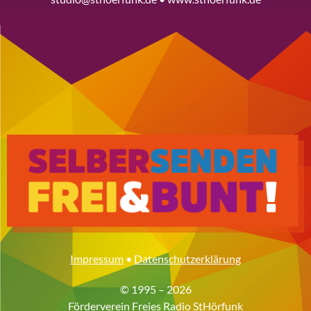
Impressum
•
Datenschutzerklärung
© 1995 – 2026
Förderverein Freies Radio StHörfunk