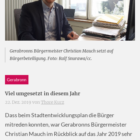
Gerabronns Bürgermeister Christian Mauch setzt auf
Bürgerbeteiligung. Foto: Ralf Snurawa/cc.
Gerabronn
Viel umgesetzt in diesem Jahr
22. Dez. 2019 von
Thore Kurz
Dass beim Stadtentwicklungsplan die Bürger
mitreden konnten, war Gerabronns Bürgermeister
Christian Mauch im Rückblick auf das Jahr 2019 sehr