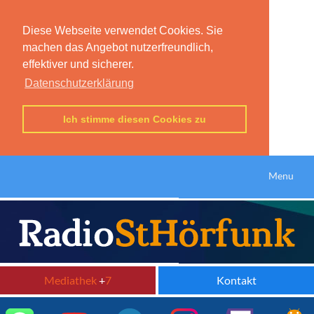
Diese Webseite verwendet Cookies. Sie
machen das Angebot nutzerfreundlich,
effektiver und sicherer.
Datenschutzerklärung
Ich stimme diesen Cookies zu
Menu
Mediathek
+
7
Kontakt