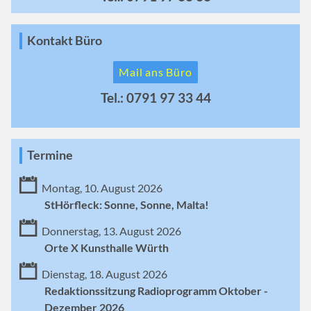
Kontakt Büro
Mail ans Büro
Tel.: 0791 97 33 44
Termine
Montag, 10. August 2026
StHörfleck: Sonne, Sonne, Malta!
Donnerstag, 13. August 2026
Orte X Kunsthalle Würth
Dienstag, 18. August 2026
Redaktionssitzung Radioprogramm Oktober -
Dezember 2026