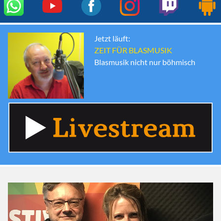
Jetzt läuft:
ZEIT FÜR BLASMUSIK
Blasmusik nicht nur böhmisch