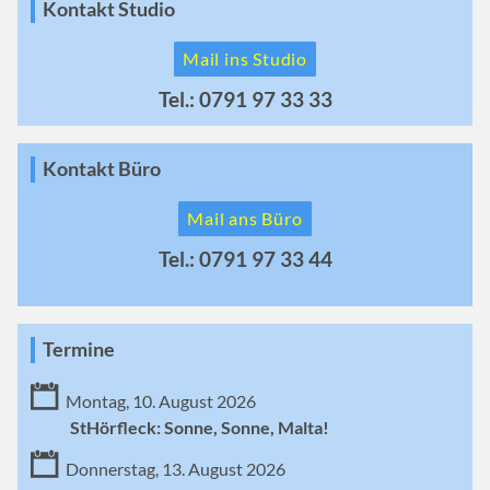
Kontakt Studio
Mail ins Studio
Tel.: 0791 97 33 33
Kontakt Büro
Mail ans Büro
Tel.: 0791 97 33 44
Termine
Montag, 10. August 2026
StHörfleck: Sonne, Sonne, Malta!
Donnerstag, 13. August 2026