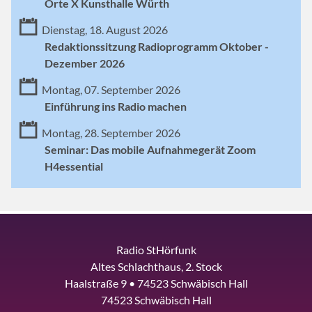
Orte X Kunsthalle Würth
Dienstag, 18. August 2026
Redaktionssitzung Radioprogramm Oktober -
Dezember 2026
Montag, 07. September 2026
Einführung ins Radio machen
Montag, 28. September 2026
Seminar: Das mobile Aufnahmegerät Zoom
H4essential
Radio StHörfunk
Altes Schlachthaus, 2. Stock
Haalstraße 9 • 74523 Schwäbisch Hall
74523 Schwäbisch Hall