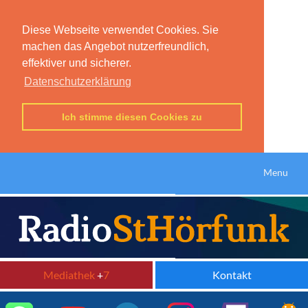
Diese Webseite verwendet Cookies. Sie
machen das Angebot nutzerfreundlich,
effektiver und sicherer.
Datenschutzerklärung
Ich stimme diesen Cookies zu
Menu
Mediathek
+
7
Kontakt