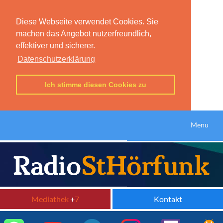
Diese Webseite verwendet Cookies. Sie
machen das Angebot nutzerfreundlich,
effektiver und sicherer.
Datenschutzerklärung
Ich stimme diesen Cookies zu
Menu
Mediathek
+
7
Kontakt