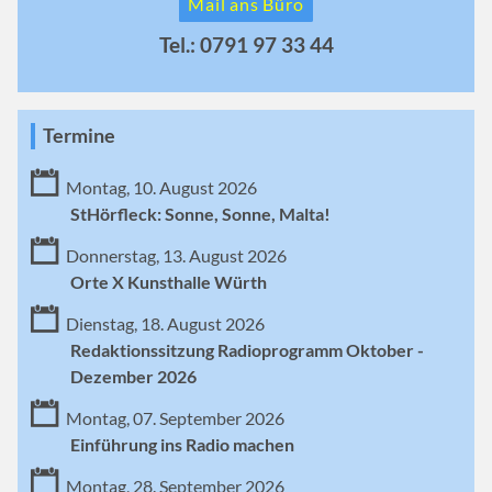
Mail ans Büro
Tel.: 0791 97 33 44
Termine
Montag, 10. August 2026
StHörfleck: Sonne, Sonne, Malta!
Donnerstag, 13. August 2026
Orte X Kunsthalle Würth
Dienstag, 18. August 2026
Redaktionssitzung Radioprogramm Oktober -
Dezember 2026
Montag, 07. September 2026
Einführung ins Radio machen
Montag, 28. September 2026