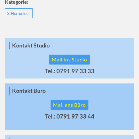
Kategorie:
StHörmelder
Kontakt Studio
Mail ins Studio
Tel.: 0791 97 33 33
Kontakt Büro
Mail ans Büro
Tel.: 0791 97 33 44