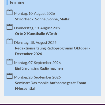
Termine
Montag, 10. August 2026
StHörfleck: Sonne, Sonne, Malta!
Donnerstag, 13. August 2026
Orte X Kunsthalle Würth
Dienstag, 18. August 2026
Redaktionssitzung Radioprogramm Oktober -
Dezember 2026
Montag, 07. September 2026
Einführung ins Radio machen
Montag, 28. September 2026
Seminar: Das mobile Aufnahmegerät Zoom
H4essential