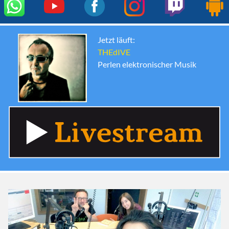
Jetzt läuft:
THEdIVE
Perlen elektronischer Musik