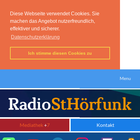
Diese Webseite verwendet Cookies. Sie
machen das Angebot nutzerfreundlich,
effektiver und sicherer.
Datenschutzerklärung
Ich stimme diesen Cookies zu
Menu
Mediathek
+
7
Kontakt