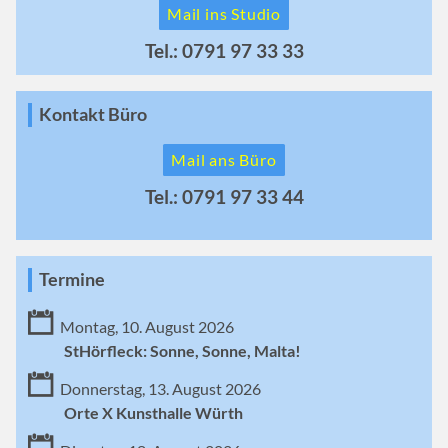
Mail ins Studio
Tel.: 0791 97 33 33
Kontakt Büro
Mail ans Büro
Tel.: 0791 97 33 44
Termine
Montag, 10. August 2026
StHörfleck: Sonne, Sonne, Malta!
Donnerstag, 13. August 2026
Orte X Kunsthalle Würth