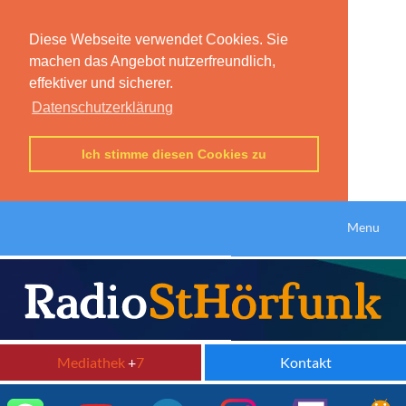
Diese Webseite verwendet Cookies. Sie
machen das Angebot nutzerfreundlich,
effektiver und sicherer.
Datenschutzerklärung
Ich stimme diesen Cookies zu
Menu
Mediathek
+
7
Kontakt