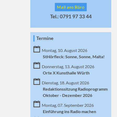
Mail ans Büro
Tel.: 0791 97 33 44
Termine
Montag, 10. August 2026
StHörfleck: Sonne, Sonne, Malta!
Donnerstag, 13. August 2026
Orte X Kunsthalle Würth
Dienstag, 18. August 2026
Redaktionssitzung Radioprogramm
Oktober - Dezember 2026
Montag, 07. September 2026
Einführung ins Radio machen