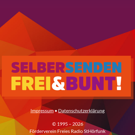
Impressum
•
Datenschutzerklärung
© 1995 – 2026
Förderverein Freies Radio StHörfunk