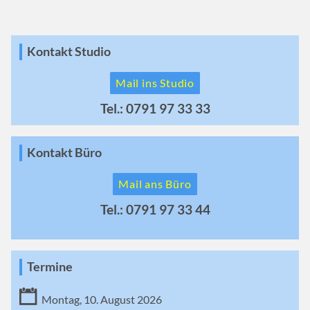
Kontakt Studio
Mail ins Studio
Tel.: 0791 97 33 33
Kontakt Büro
Mail ans Büro
Tel.: 0791 97 33 44
Termine
Montag, 10. August 2026