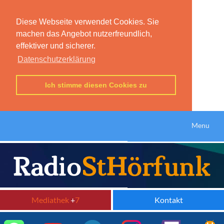
Diese Webseite verwendet Cookies. Sie
machen das Angebot nutzerfreundlich,
effektiver und sicherer.
Datenschutzerklärung
Ich stimme diesen Cookies zu
Menu
Mediathek
+
7
Kontakt