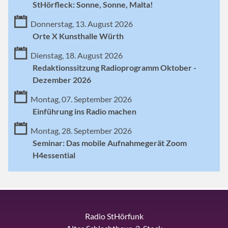
StHörfleck: Sonne, Sonne, Malta!
Donnerstag, 13. August 2026
Orte X Kunsthalle Würth
Dienstag, 18. August 2026
Redaktionssitzung Radioprogramm Oktober -
Dezember 2026
Montag, 07. September 2026
Einführung ins Radio machen
Montag, 28. September 2026
Seminar: Das mobile Aufnahmegerät Zoom
H4essential
Radio StHörfunk