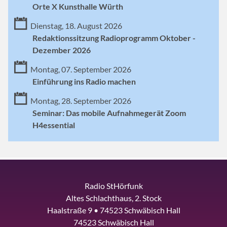
Orte X Kunsthalle Würth
Dienstag, 18. August 2026
Redaktionssitzung Radioprogramm Oktober -
Dezember 2026
Montag, 07. September 2026
Einführung ins Radio machen
Montag, 28. September 2026
Seminar: Das mobile Aufnahmegerät Zoom
H4essential
Radio StHörfunk
Altes Schlachthaus, 2. Stock
Haalstraße 9 • 74523 Schwäbisch Hall
74523 Schwäbisch Hall