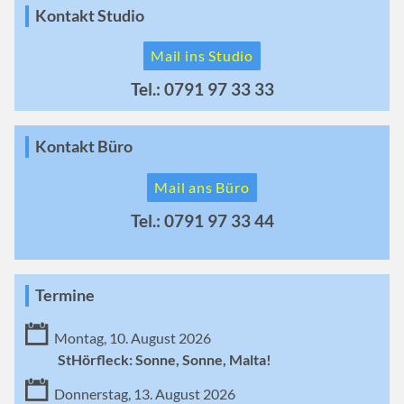
Kontakt Studio
Mail ins Studio
Tel.: 0791 97 33 33
Kontakt Büro
Mail ans Büro
Tel.: 0791 97 33 44
Termine
Montag, 10. August 2026
StHörfleck: Sonne, Sonne, Malta!
Donnerstag, 13. August 2026