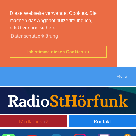
Diese Webseite verwendet Cookies. Sie
machen das Angebot nutzerfreundlich,
effektiver und sicherer.
Datenschutzerklärung
Ich stimme diesen Cookies zu
Menu
Mediathek
+
7
Kontakt